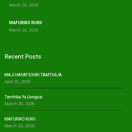
March 20, 2026
MAFURIKO RURII
March 16, 2026
Recent Posts
MAJI HAYAFICHIKI TAMTHILIA
April 21, 2026
Tamthilia Ya Uongozi
March 20, 2026
MAFURIKO RURII
March 16, 2026