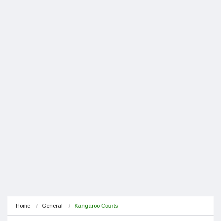
Home
General
Kangaroo Courts