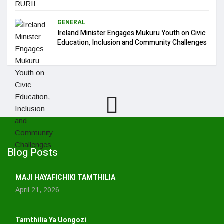
GENERAL
Ireland Minister Engages Mukuru Youth on Civic
Education, Inclusion and Community Challenges
Blog Posts
MAJI HAYAFICHIKI TAMTHILIA
April 21, 2026
Tamthilia Ya Uongozi