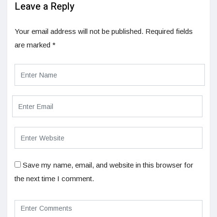
Leave a Reply
Your email address will not be published.
Required fields
are marked
*
Save my name, email, and website in this browser for
the next time I comment.