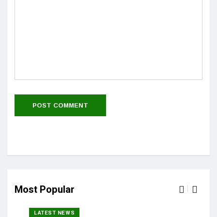
Most Popular
LATEST NEWS